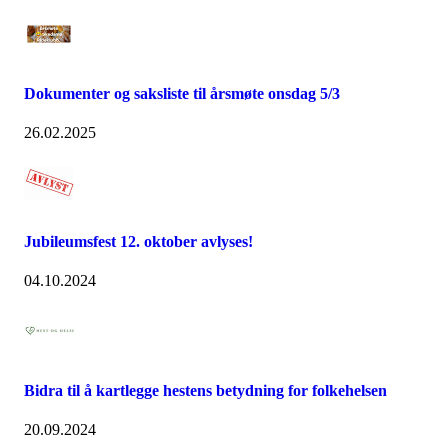
Dokumenter og saksliste til årsmøte onsdag 5/3
26.02.2025
Jubileumsfest 12. oktober avlyses!
04.10.2024
Bidra til å kartlegge hestens betydning for folkehelsen
20.09.2024