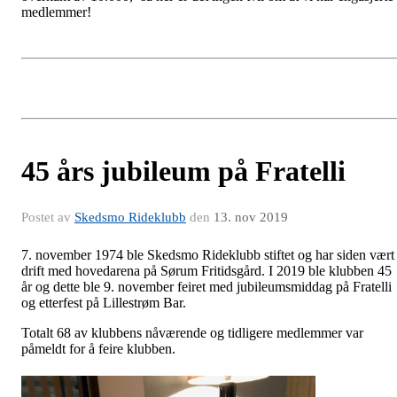
medlemmer!
45 års jubileum på Fratelli
Postet av
Skedsmo Rideklubb
den
13. nov 2019
7. november 1974 ble Skedsmo Rideklubb stiftet og har siden vært 
drift med hovedarena på Sørum Fritidsgård. I 2019 ble klubben 45
år og dette ble 9. november feiret med jubileumsmiddag på Fratelli
og etterfest på Lillestrøm Bar.
Totalt 68 av klubbens nåværende og tidligere medlemmer var
påmeldt for å feire klubben.