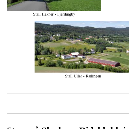
Stall Hekner - Fjerdingby
Stall Uller - Rælingen