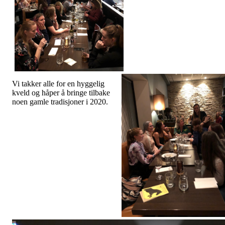
Vi takker alle for en hyggelig
kveld og håper å bringe tilbake
noen gamle tradisjoner i 2020.