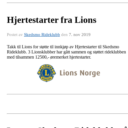
Hjertestarter fra Lions
Postet av
Skedsmo Rideklubb
den
7. nov 2019
Takk til Lions for støtte til innkjøp av Hjertestarter til Skedsmo
Rideklubb. 3 Lionsklubber har gått sammen og støttet rideklubben
med tilsammen 12500,- øremerket hjertestarter.