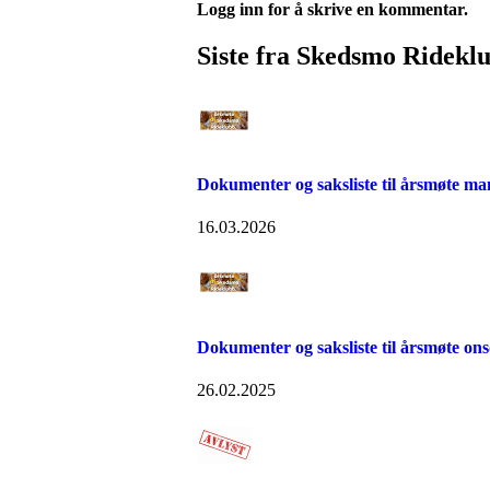
Logg inn for å skrive en kommentar.
Siste fra Skedsmo Ridekl
Dokumenter og saksliste til årsmøte m
16.03.2026
Dokumenter og saksliste til årsmøte ons
26.02.2025