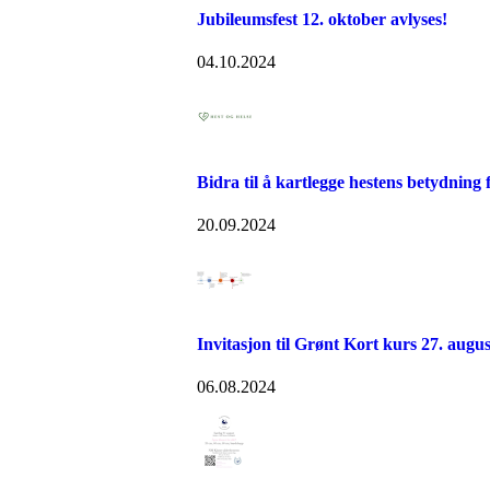
Jubileumsfest 12. oktober avlyses!
04.10.2024
Bidra til å kartlegge hestens betydning 
20.09.2024
Invitasjon til Grønt Kort kurs 27. augus
06.08.2024