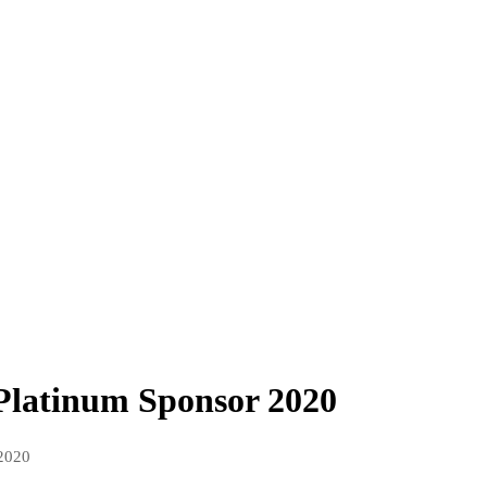
Platinum Sponsor 2020
 2020