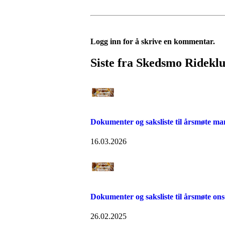
Logg inn for å skrive en kommentar.
Siste fra Skedsmo Ridekl
Dokumenter og saksliste til årsmøte m
16.03.2026
Dokumenter og saksliste til årsmøte ons
26.02.2025