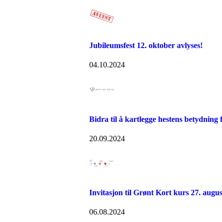
Jubileumsfest 12. oktober avlyses!
04.10.2024
Bidra til å kartlegge hestens betydning 
20.09.2024
Invitasjon til Grønt Kort kurs 27. augus
06.08.2024