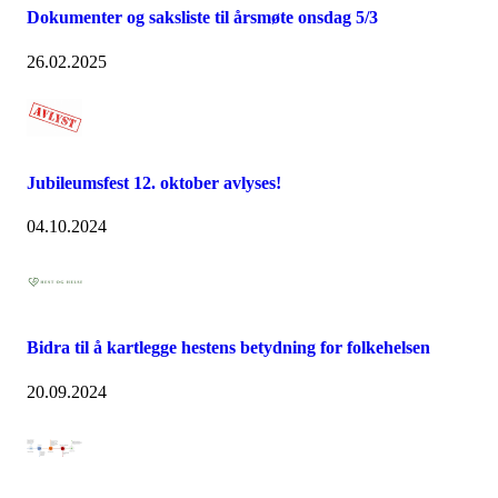
Dokumenter og saksliste til årsmøte onsdag 5/3
26.02.2025
Jubileumsfest 12. oktober avlyses!
04.10.2024
Bidra til å kartlegge hestens betydning for folkehelsen
20.09.2024