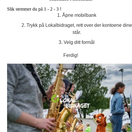
Slik stemmer du på 1 - 2 - 3 !
Åpne mobilbank
Trykk på Lokalbidraget, rett over der kontoene dine
står.
Velg ditt formål
Ferdig!