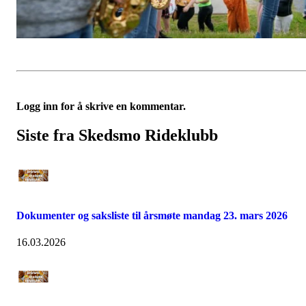
Logg inn for å skrive en kommentar.
Siste fra Skedsmo Rideklubb
Dokumenter og saksliste til årsmøte mandag 23. mars 2026
16.03.2026