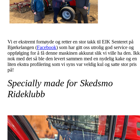
Vi er ekstremt fornøyde og retter en stor takk til EIK Senteret på
Bjørkelangen (
Facebook
) som har gitt oss utrolig god service og
oppfølging for å få denne maskinen akkurat slik vi ville ha den. Ikk
nok med det så ble den levert sammen med en nydelig kake og en
liten ekstra profilering som vi syns var veldig kul og satte stor pris
på!
Specially made for Skedsmo
Rideklubb