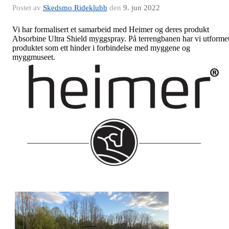
Postet av
Skedsmo Rideklubb
den
9. jun 2022
Vi har formalisert et samarbeid med Heimer og deres produkt
Absorbine Ultra Shield myggspray. På terrengbanen har vi utforme
produktet som ett hinder i forbindelse med myggene og
myggmuseet.