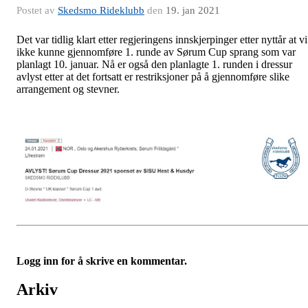
Postet av
Skedsmo Rideklubb
den
19. jan 2021
Det var tidlig klart etter regjeringens innskjerpinger etter nyttår at vi
ikke kunne gjennomføre 1. runde av Sørum Cup sprang som var
planlagt 10. januar. Nå er også den planlagte 1. runden i dressur
avlyst etter at det fortsatt er restriksjoner på å gjennomføre slike
arrangement og stevner.
Logg inn for å skrive en kommentar.
Arkiv