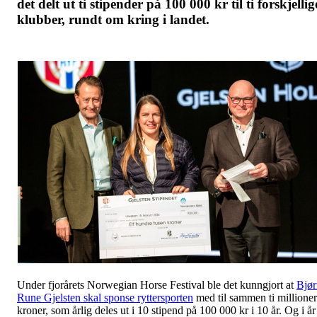
det delt ut ti stipender på 100 000 kr til ti forskjellig
klubber, rundt om kring i landet.
Under fjorårets Norwegian Horse Festival ble det kunngjort at
Bjør
Rune Gjelsten skal sponse ryttersporten
med til sammen ti millioner
kroner, som årlig deles ut i 10 stipend på 100 000 kr i 10 år. Og i år