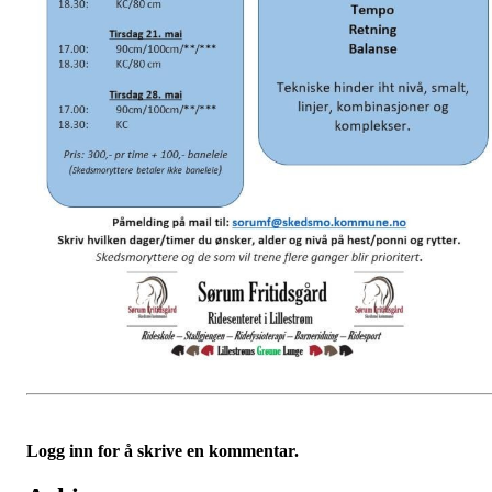
Logg inn for å skrive en kommentar.