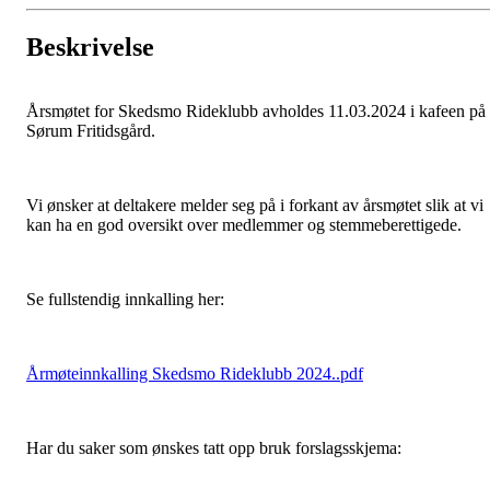
Beskrivelse
Årsmøtet for Skedsmo Rideklubb avholdes 11.03.2024 i kafeen på
Sørum Fritidsgård.
Vi ønsker at deltakere melder seg på i forkant av årsmøtet slik at vi
kan ha en god oversikt over medlemmer og stemmeberettigede.
Se fullstendig innkalling her:
Årmøteinnkalling Skedsmo Rideklubb 2024..pdf
Har du saker som ønskes tatt opp bruk forslagsskjema: