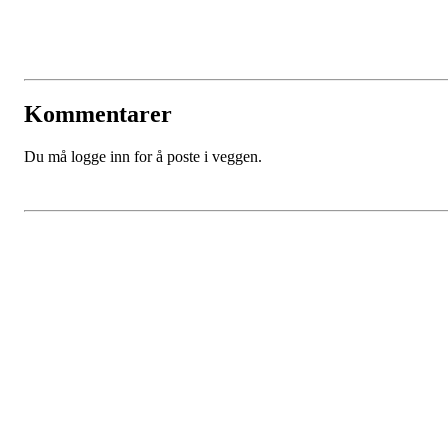
Kommentarer
Du må logge inn for å poste i veggen.