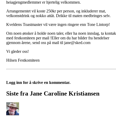
heiagjengmedlemmer er hjertelig velkommen.
Arrangementet vil koste 250kr per person, og inkluderer mat,
velkomstdrink og nokko attåt. Drikke til maten medbringes selv.
Kveldens Toastmaster vil være ingen ringere enn Tone Lintorp!
Om noen ønsker å holde noen taler, eller ha noen innslag, ta kontak
med festkomiteen per mail !Eller om du har bilder fra hendelser
gjennom årene, send oss på mail til jane@sked.com
Vi gleder oss!
Hilsen Festkomiteen
Logg inn for å skrive en kommentar.
Siste fra Jane Caroline Kristiansen